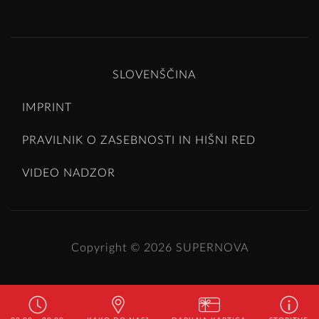
SLOVENŠČINA
IMPRINT
PRAVILNIK O ZASEBNOSTI IN HIŠNI RED
VIDEO NADZOR
Copyright © 2026
SUPERNOVA