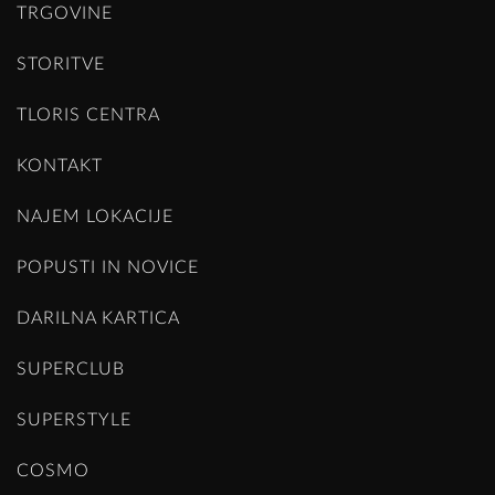
TRGOVINE
STORITVE
TLORIS CENTRA
KONTAKT
NAJEM LOKACIJE
POPUSTI IN NOVICE
DARILNA KARTICA
SUPERCLUB
SUPERSTYLE
COSMO