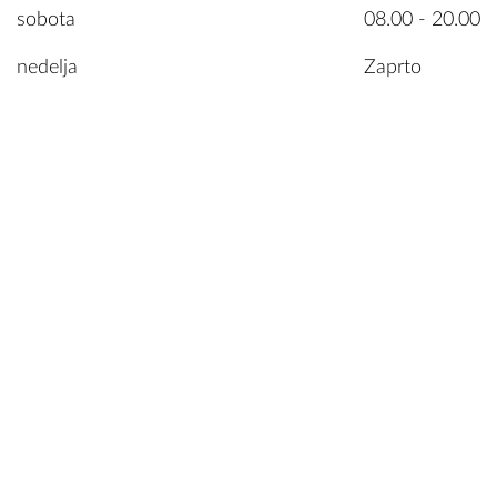
sobota
08.00 - 20.00
nedelja
Zaprto