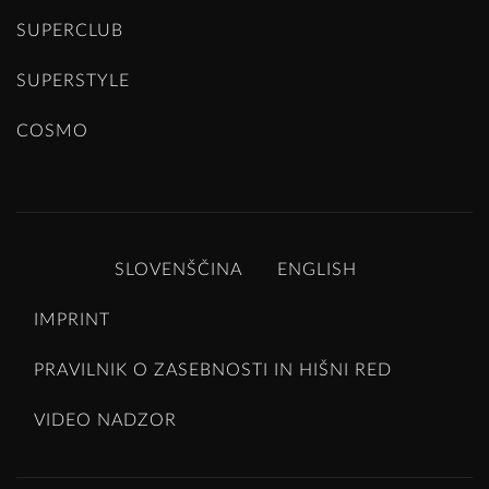
SUPERCLUB
SUPERSTYLE
COSMO
SLOVENŠČINA
ENGLISH
IMPRINT
PRAVILNIK O ZASEBNOSTI IN HIŠNI RED
VIDEO NADZOR